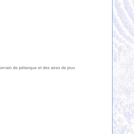
 terrain de pétanque et des aires de jeux