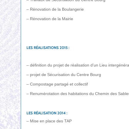
– Rénovation de la Boulangerie
– Rénovation de la Mairie
LES RÉALISATIONS 2015 :
– définition du projet de réalisation d’un Lieu intergéné
– projet de Sécurisation du Centre Bourg
– Compostage partagé et collectif
– Renumérotation des habitations du Chemin des Sable
LES RÉALISATION 2014 :
– Mise en place des TAP