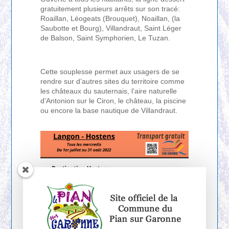
gratuitement plusieurs arrêts sur son tracé:
Roaillan, Léogeats (Brouquet), Noaillan, (la
Saubotte et Bourg), Villandraut, Saint Léger
de Balson, Saint Symphorien, Le Tuzan.
Cette souplesse permet aux usagers de se
rendre sur d’autres sites du territoire comme
les châteaux du sauternais, l’aire naturelle
d’Antonion sur le Ciron, le château, la piscine
ou encore la base nautique de Villandraut.