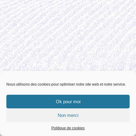
Nous utilisons des cookies pour optimiser notre site web et notre service.
Ok pour moi
Non merci
Politique de cookies