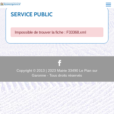
SERVICE PUBLIC
Impossible de trouver la fiche : F33368.xml
Copyright © 2013 | 2023 Mairie 33490 Le Pian sur
Garonne - Tous droits réservés