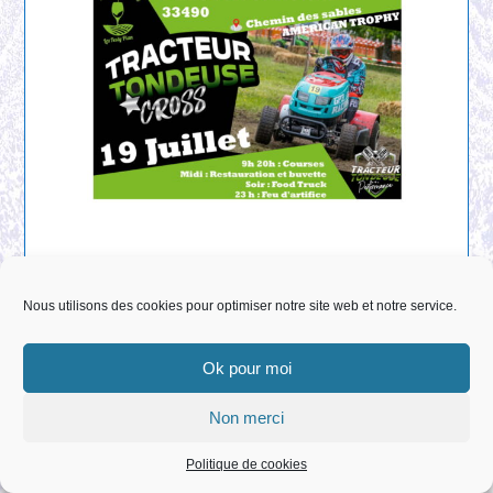
Nous utilisons des cookies pour optimiser notre site web et notre service.
Ok pour moi
Non merci
Copyright © 2013 | 2023 Mairie 33490 Le Pian sur
Garonne - Tous droits réservés
Politique de cookies