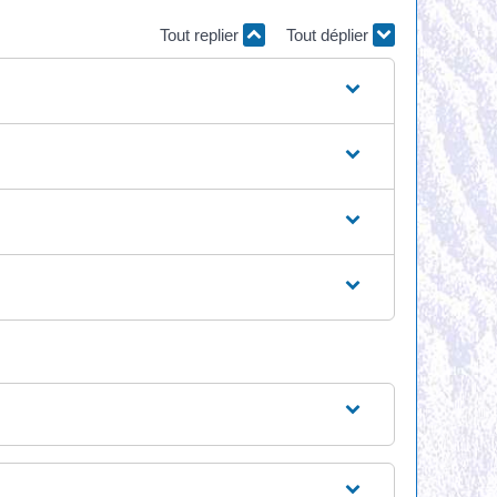
Tout replier
Tout déplier