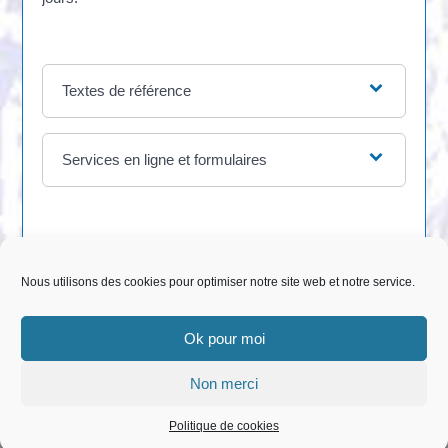
Textes de référence
Services en ligne et formulaires
©
Direction de l'information légale et administrative
Nous utilisons des cookies pour optimiser notre site web et notre service.
Ok pour moi
Non merci
Copyright © 2013 | 2023 Mairie 33490 Le Pian sur
Garonne - Tous droits réservés
Politique de cookies