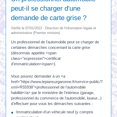
peut-il se charger d'une
demande de carte grise ?
Vérifié le 07/01/2022 - Direction de l'information légale et
administrative (Premier ministre)
Un professionnel de l'automobile peut se charger de
certaines démarches concernant la carte grise
(désormais appelée <span
class="expression">certificat
d'immatriculation</span>).
Vous pouvez demander à un <a
href="https://www.lepiansurgaronne.fr/service-public/?
xml=R55938">professionnel de l'automobile
habilité</a> par le ministère de l'intérieur (garage,
professionnel du commerce de l'automobile, loueur...)
d'effectuer pour vous les démarches suivantes :
Immatriculation d'un véhicule neuf (y compris