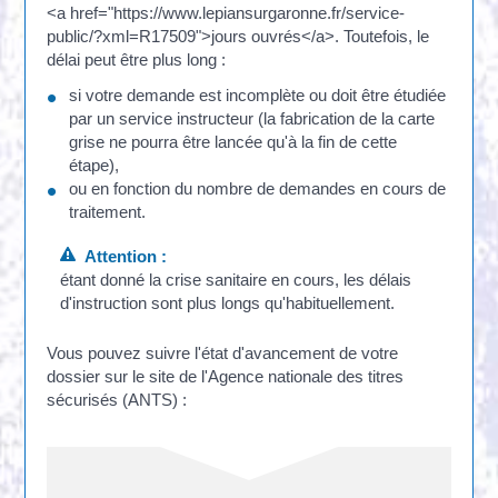
<a href="https://www.lepiansurgaronne.fr/service-
public/?xml=R17509">jours ouvrés</a>. Toutefois, le
délai peut être plus long :
si votre demande est incomplète ou doit être étudiée
par un service instructeur (la fabrication de la carte
grise ne pourra être lancée qu'à la fin de cette
étape),
ou en fonction du nombre de demandes en cours de
traitement.
Attention :
étant donné la crise sanitaire en cours, les délais
d'instruction sont plus longs qu'habituellement.
Vous pouvez suivre l'état d'avancement de votre
dossier sur le site de l'Agence nationale des titres
sécurisés (ANTS) :