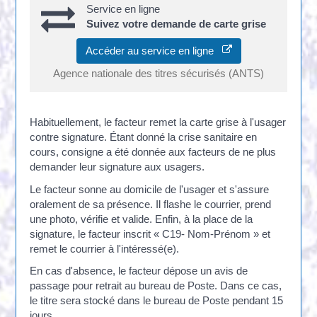
Service en ligne
Suivez votre demande de carte grise
Accéder au service en ligne
Agence nationale des titres sécurisés (ANTS)
Habituellement, le facteur remet la carte grise à l'usager
contre signature. Étant donné la crise sanitaire en
cours, consigne a été donnée aux facteurs de ne plus
demander leur signature aux usagers.
Le facteur sonne au domicile de l'usager et s'assure
oralement de sa présence. Il flashe le courrier, prend
une photo, vérifie et valide. Enfin, à la place de la
signature, le facteur inscrit « C19- Nom-Prénom » et
remet le courrier à l'intéressé(e).
En cas d'absence, le facteur dépose un avis de
passage pour retrait au bureau de Poste. Dans ce cas,
le titre sera stocké dans le bureau de Poste pendant 15
jours.