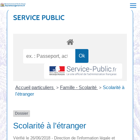
SERVICE PUBLIC
Accueil particuliers
Famille - Scolarité
Scolarité à
>
>
l'étranger
Dossier
Scolarité à l'étranger
Vérifié le 26/06/2018 - Direction de l'information légale et