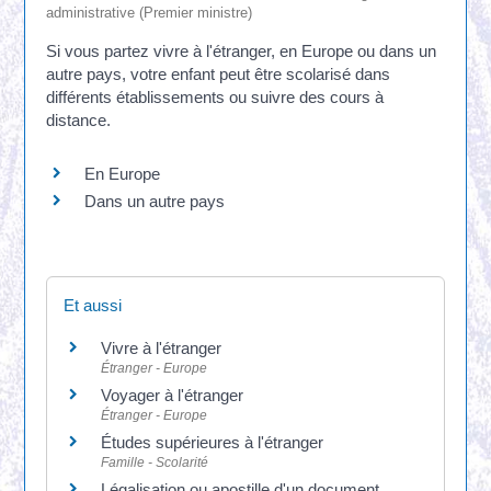
administrative (Premier ministre)
Si vous partez vivre à l'étranger, en Europe ou dans un
autre pays, votre enfant peut être scolarisé dans
différents établissements ou suivre des cours à
distance.
En Europe
Dans un autre pays
Et aussi
Vivre à l'étranger
Étranger - Europe
Voyager à l'étranger
Étranger - Europe
Études supérieures à l'étranger
Famille - Scolarité
Légalisation ou apostille d'un document